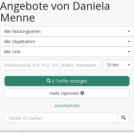
Angebote von Daniela
Menne
Alle Nutzungsarten
Alle Objektarten
Alle Orte
25 km
0 Treffer anzeigen
mehr Optionen
zurücksetzen