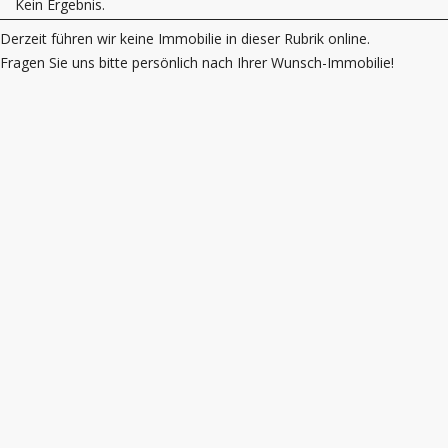
Kein Ergebnis.
Derzeit führen wir keine Immobilie in dieser Rubrik online.
Fragen Sie uns bitte persönlich nach Ihrer Wunsch-Immobilie!