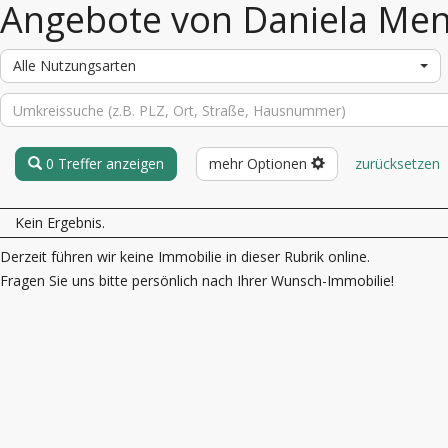
Angebote von Daniela Me
Alle Nutzungsarten
0 Treffer anzeigen
mehr Optionen
zurücksetzen
Kein Ergebnis.
Derzeit führen wir keine Immobilie in dieser Rubrik online.
Fragen Sie uns bitte persönlich nach Ihrer Wunsch-Immobilie!