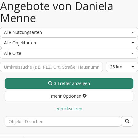
Angebote von Daniela
Menne
Alle Nutzungsarten
Alle Objektarten
Alle Orte
25 km
0 Treffer anzeigen
mehr Optionen
zurücksetzen