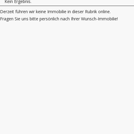
Kein Ergebnis.
Derzeit führen wir keine Immobilie in dieser Rubrik online.
Fragen Sie uns bitte persönlich nach Ihrer Wunsch-Immobilie!