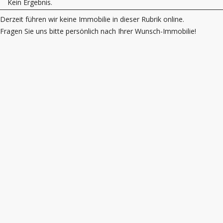
Kein Ergebnis.
Derzeit führen wir keine Immobilie in dieser Rubrik online.
Fragen Sie uns bitte persönlich nach Ihrer Wunsch-Immobilie!