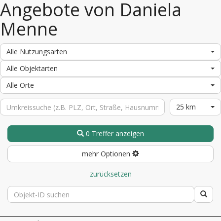
Angebote von Daniela
Menne
Alle Nutzungsarten
Alle Objektarten
Alle Orte
25 km
0 Treffer anzeigen
mehr Optionen
zurücksetzen