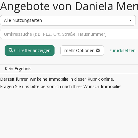
Angebote von Daniela Me
Alle Nutzungsarten
0 Treffer anzeigen
mehr Optionen
zurücksetzen
Kein Ergebnis.
Derzeit führen wir keine Immobilie in dieser Rubrik online.
Fragen Sie uns bitte persönlich nach Ihrer Wunsch-Immobilie!