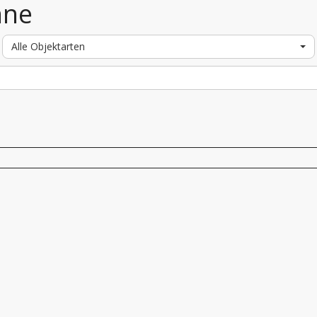
nne
Alle Objektarten