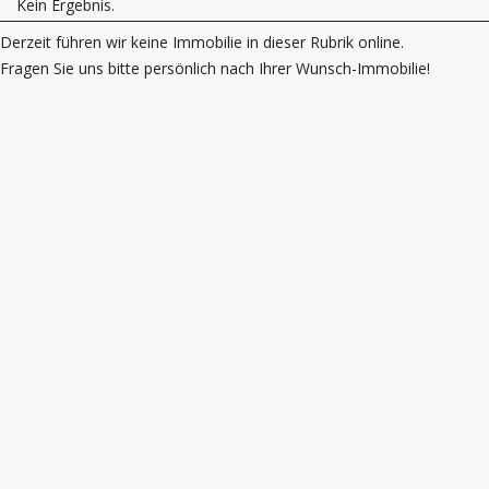
Kein Ergebnis.
Derzeit führen wir keine Immobilie in dieser Rubrik online.
Fragen Sie uns bitte persönlich nach Ihrer Wunsch-Immobilie!