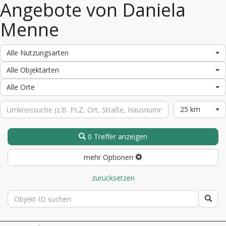
Angebote von Daniela
Menne
Alle Nutzungsarten
Alle Objektarten
Alle Orte
25 km
0 Treffer anzeigen
mehr Optionen
zurücksetzen