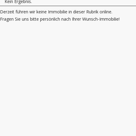
Kein Ergebnis.
Derzeit führen wir keine Immobilie in dieser Rubrik online.
Fragen Sie uns bitte persönlich nach Ihrer Wunsch-Immobilie!