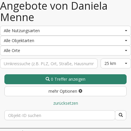
Angebote von Daniela
Menne
Alle Nutzungsarten
Alle Objektarten
Alle Orte
25 km
0 Treffer anzeigen
mehr Optionen
zurücksetzen