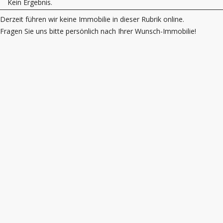
Kein Ergebnis.
Derzeit führen wir keine Immobilie in dieser Rubrik online.
Fragen Sie uns bitte persönlich nach Ihrer Wunsch-Immobilie!