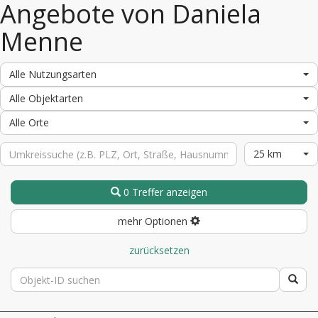
Angebote von Daniela
Menne
Alle Nutzungsarten
Alle Objektarten
Alle Orte
25 km
0 Treffer anzeigen
mehr Optionen
zurücksetzen