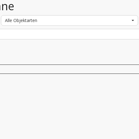
nne
Alle Objektarten