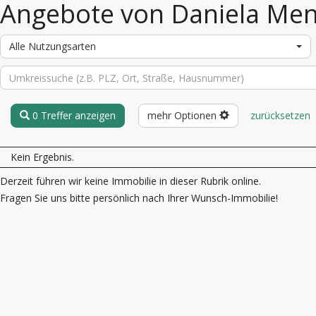
Angebote von Daniela Me
Alle Nutzungsarten
0 Treffer anzeigen
mehr Optionen
zurücksetzen
Kein Ergebnis.
Derzeit führen wir keine Immobilie in dieser Rubrik online.
Fragen Sie uns bitte persönlich nach Ihrer Wunsch-Immobilie!