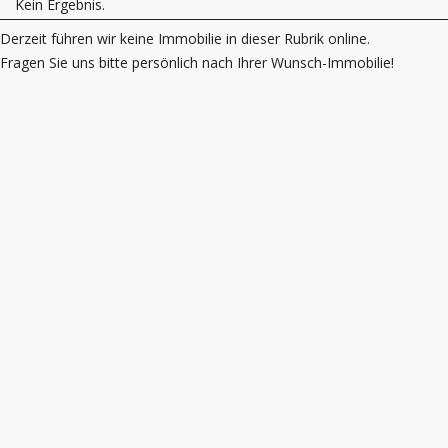
Kein Ergebnis.
Derzeit führen wir keine Immobilie in dieser Rubrik online.
Fragen Sie uns bitte persönlich nach Ihrer Wunsch-Immobilie!