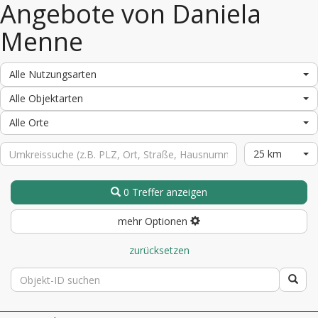
Angebote von Daniela
Menne
Alle Nutzungsarten
Alle Objektarten
Alle Orte
25 km
0 Treffer anzeigen
mehr Optionen
zurücksetzen