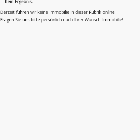
Kein Ergebnis.
Derzeit führen wir keine Immobilie in dieser Rubrik online.
Fragen Sie uns bitte persönlich nach Ihrer Wunsch-Immobilie!