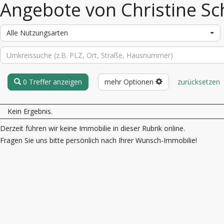
Angebote von Christine Sc
Alle Nutzungsarten
0 Treffer anzeigen
mehr Optionen
zurücksetzen
Kein Ergebnis.
Derzeit führen wir keine Immobilie in dieser Rubrik online.
Fragen Sie uns bitte persönlich nach Ihrer Wunsch-Immobilie!