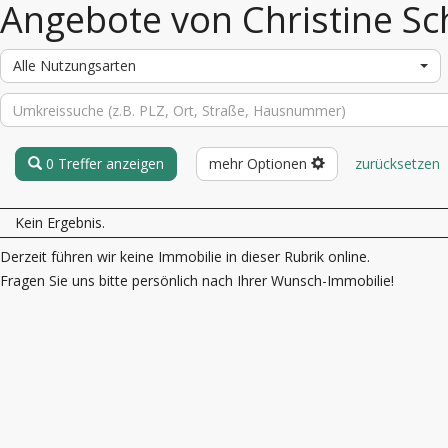
Angebote von Christine Sc
Alle Nutzungsarten
0 Treffer anzeigen
mehr Optionen
zurücksetzen
Kein Ergebnis.
Derzeit führen wir keine Immobilie in dieser Rubrik online.
Fragen Sie uns bitte persönlich nach Ihrer Wunsch-Immobilie!