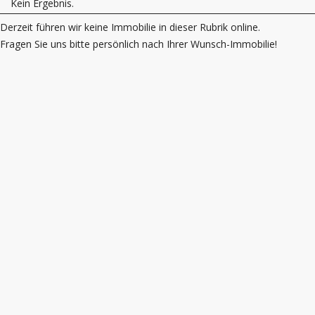
Kein Ergebnis.
Derzeit führen wir keine Immobilie in dieser Rubrik online.
Fragen Sie uns bitte persönlich nach Ihrer Wunsch-Immobilie!