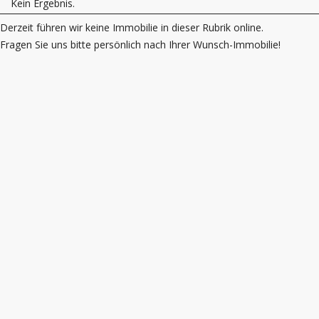
Kein Ergebnis.
Derzeit führen wir keine Immobilie in dieser Rubrik online.
Fragen Sie uns bitte persönlich nach Ihrer Wunsch-Immobilie!