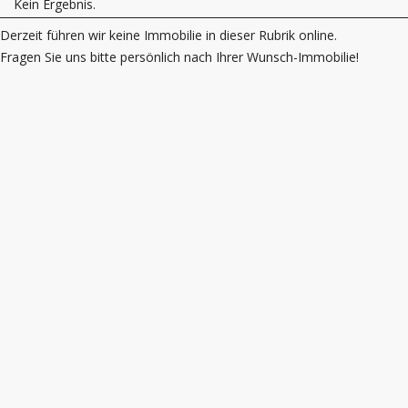
Kein Ergebnis.
Derzeit führen wir keine Immobilie in dieser Rubrik online.
Fragen Sie uns bitte persönlich nach Ihrer Wunsch-Immobilie!