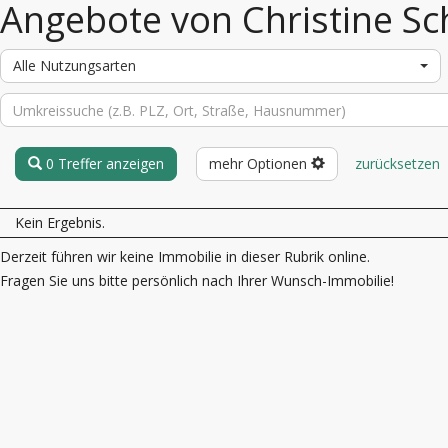
Angebote von Christine Sc
Alle Nutzungsarten
0 Treffer anzeigen
mehr Optionen
zurücksetzen
Kein Ergebnis.
Derzeit führen wir keine Immobilie in dieser Rubrik online.
Fragen Sie uns bitte persönlich nach Ihrer Wunsch-Immobilie!