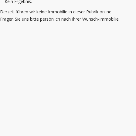
Kein Ergebnis.
Derzeit führen wir keine Immobilie in dieser Rubrik online.
Fragen Sie uns bitte persönlich nach Ihrer Wunsch-Immobilie!