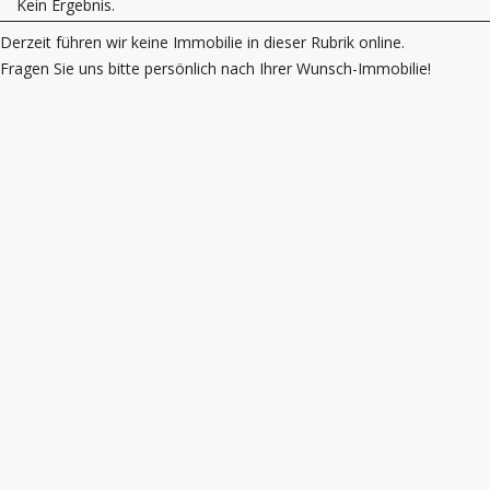
Kein Ergebnis.
Derzeit führen wir keine Immobilie in dieser Rubrik online.
Fragen Sie uns bitte persönlich nach Ihrer Wunsch-Immobilie!