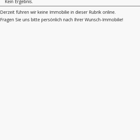
Kein Ergebnis.
Derzeit führen wir keine Immobilie in dieser Rubrik online.
Fragen Sie uns bitte persönlich nach Ihrer Wunsch-Immobilie!