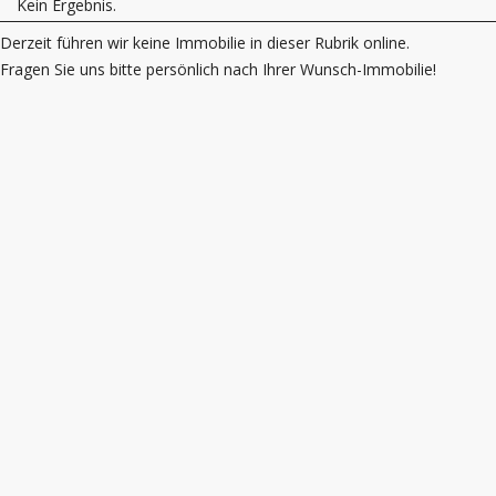
Kein Ergebnis.
Derzeit führen wir keine Immobilie in dieser Rubrik online.
Fragen Sie uns bitte persönlich nach Ihrer Wunsch-Immobilie!