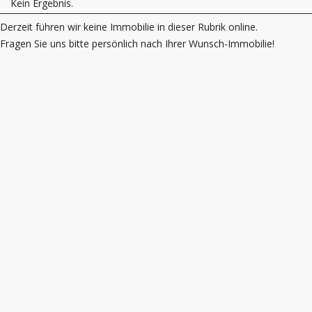
Kein Ergebnis.
Derzeit führen wir keine Immobilie in dieser Rubrik online.
Fragen Sie uns bitte persönlich nach Ihrer Wunsch-Immobilie!