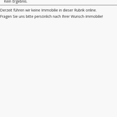
Kein Ergebnis.
Derzeit führen wir keine Immobilie in dieser Rubrik online.
Fragen Sie uns bitte persönlich nach Ihrer Wunsch-Immobilie!