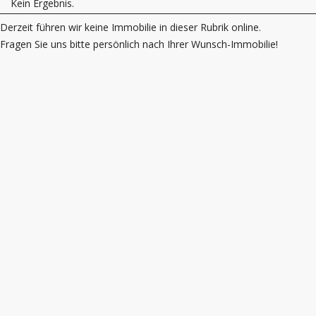
Kein Ergebnis.
Derzeit führen wir keine Immobilie in dieser Rubrik online.
Fragen Sie uns bitte persönlich nach Ihrer Wunsch-Immobilie!