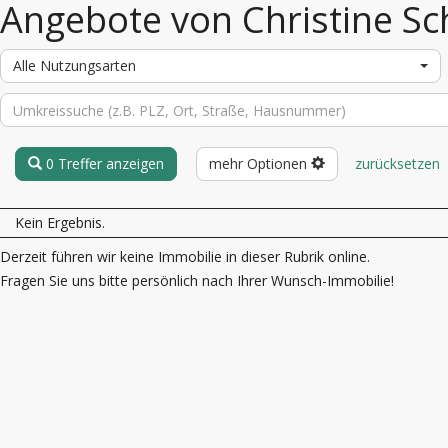
Angebote von Christine Sc
Alle Nutzungsarten
0 Treffer anzeigen
mehr Optionen
zurücksetzen
Kein Ergebnis.
Derzeit führen wir keine Immobilie in dieser Rubrik online.
Fragen Sie uns bitte persönlich nach Ihrer Wunsch-Immobilie!