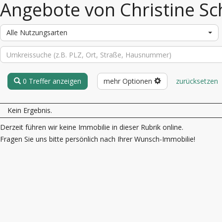
Angebote von Christine Sc
Alle Nutzungsarten
0 Treffer anzeigen
mehr Optionen
zurücksetzen
Kein Ergebnis.
Derzeit führen wir keine Immobilie in dieser Rubrik online.
Fragen Sie uns bitte persönlich nach Ihrer Wunsch-Immobilie!