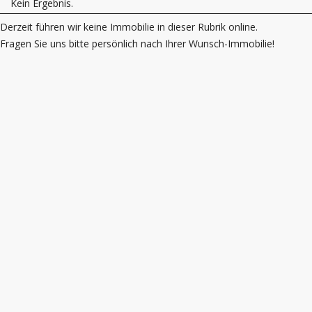
Kein Ergebnis.
Derzeit führen wir keine Immobilie in dieser Rubrik online.
Fragen Sie uns bitte persönlich nach Ihrer Wunsch-Immobilie!