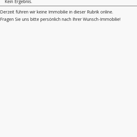
Kein Ergebnis.
Derzeit führen wir keine Immobilie in dieser Rubrik online.
Fragen Sie uns bitte persönlich nach Ihrer Wunsch-Immobilie!