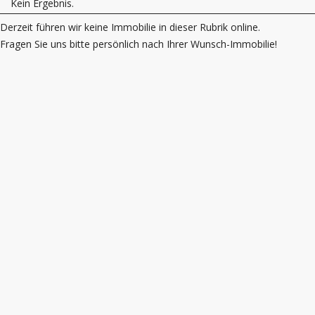
Kein Ergebnis.
Derzeit führen wir keine Immobilie in dieser Rubrik online.
Fragen Sie uns bitte persönlich nach Ihrer Wunsch-Immobilie!