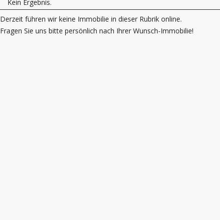
Kein Ergebnis.
Derzeit führen wir keine Immobilie in dieser Rubrik online.
Fragen Sie uns bitte persönlich nach Ihrer Wunsch-Immobilie!