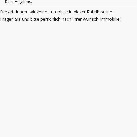
Kein Ergebnis.
Derzeit führen wir keine Immobilie in dieser Rubrik online.
Fragen Sie uns bitte persönlich nach Ihrer Wunsch-Immobilie!