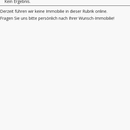
Kein Ergebnis.
Derzeit führen wir keine Immobilie in dieser Rubrik online.
Fragen Sie uns bitte persönlich nach Ihrer Wunsch-Immobilie!