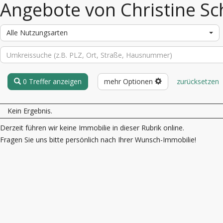
Angebote von Christine Sc
Alle Nutzungsarten
0 Treffer anzeigen
mehr Optionen
zurücksetzen
Kein Ergebnis.
Derzeit führen wir keine Immobilie in dieser Rubrik online.
Fragen Sie uns bitte persönlich nach Ihrer Wunsch-Immobilie!