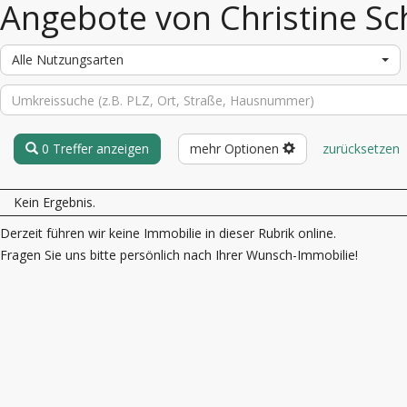
Angebote von Christine Sc
Alle Nutzungsarten
0 Treffer anzeigen
mehr Optionen
zurücksetzen
Kein Ergebnis.
Derzeit führen wir keine Immobilie in dieser Rubrik online.
Fragen Sie uns bitte persönlich nach Ihrer Wunsch-Immobilie!