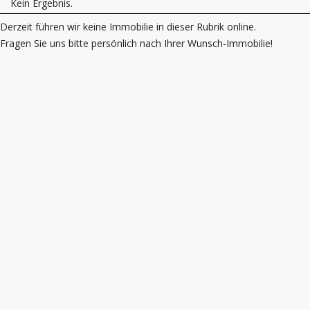
Kein Ergebnis.
Derzeit führen wir keine Immobilie in dieser Rubrik online.
Fragen Sie uns bitte persönlich nach Ihrer Wunsch-Immobilie!