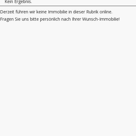
Kein Ergebnis.
Derzeit führen wir keine Immobilie in dieser Rubrik online.
Fragen Sie uns bitte persönlich nach Ihrer Wunsch-Immobilie!