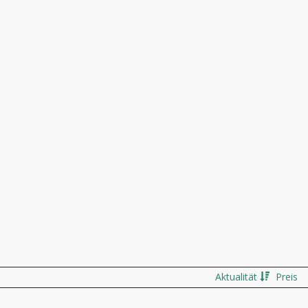
Aktualität
Preis