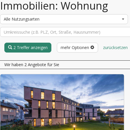
Immobilien: Wohnung
Alle Nutzungsarten
2 Treffer anzeigen
mehr Optionen
zurücksetzen
Wir haben 2 Angebote für Sie