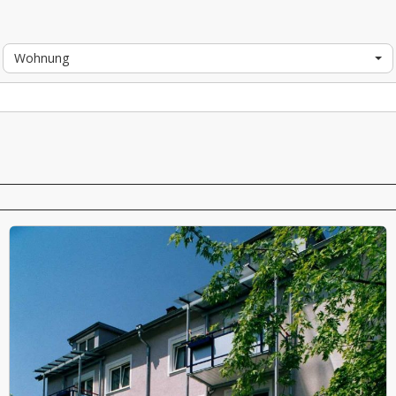
Wohnung