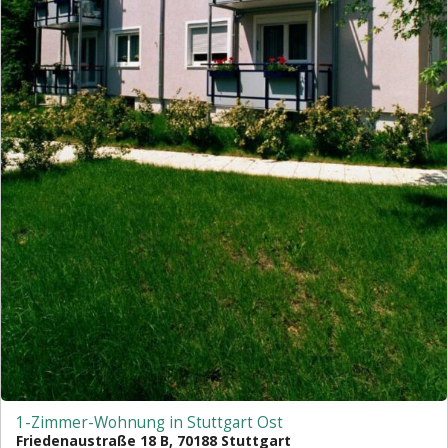
1-Zimmer-Wohnung in Stuttgart Ost
Friedenaustraße 18 B, 70188 Stuttgart