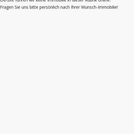
Fragen Sie uns bitte persönlich nach Ihrer Wunsch-Immobilie!