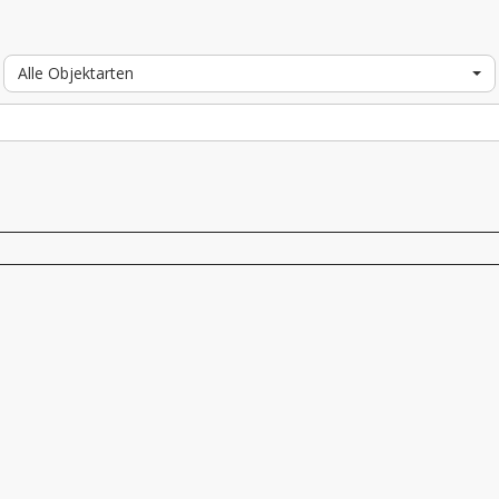
Alle Objektarten