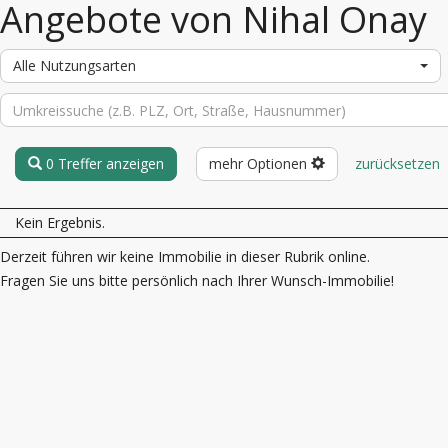
Angebote von Nihal Onay
Alle Nutzungsarten
0 Treffer anzeigen
mehr Optionen
zurücksetzen
Kein Ergebnis.
Derzeit führen wir keine Immobilie in dieser Rubrik online.
Fragen Sie uns bitte persönlich nach Ihrer Wunsch-Immobilie!