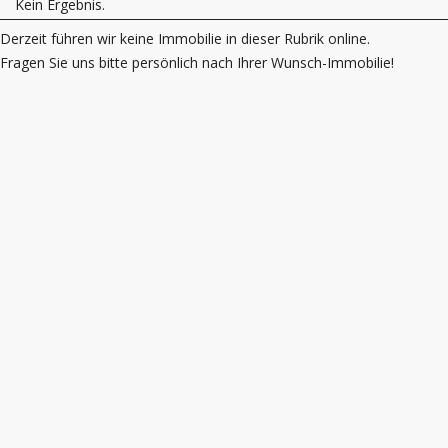
Kein Ergebnis.
Derzeit führen wir keine Immobilie in dieser Rubrik online.
Fragen Sie uns bitte persönlich nach Ihrer Wunsch-Immobilie!