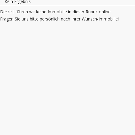
Kein Ergebnis.
Derzeit führen wir keine Immobilie in dieser Rubrik online.
Fragen Sie uns bitte persönlich nach Ihrer Wunsch-Immobilie!