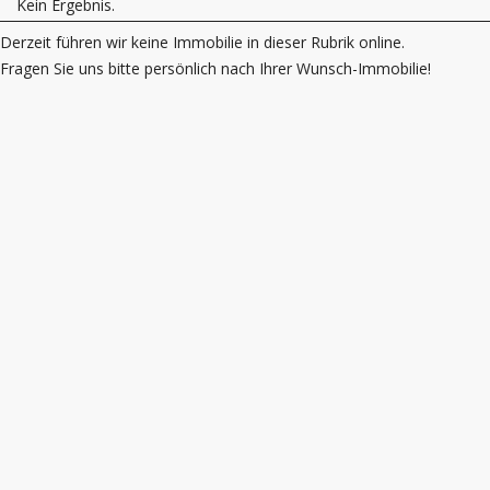
Kein Ergebnis.
Derzeit führen wir keine Immobilie in dieser Rubrik online.
Fragen Sie uns bitte persönlich nach Ihrer Wunsch-Immobilie!