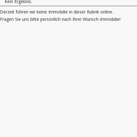
Kein Ergebnis.
Derzeit führen wir keine Immobilie in dieser Rubrik online.
Fragen Sie uns bitte persönlich nach Ihrer Wunsch-Immobilie!