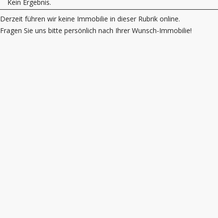
Kein Ergebnis.
Derzeit führen wir keine Immobilie in dieser Rubrik online.
Fragen Sie uns bitte persönlich nach Ihrer Wunsch-Immobilie!