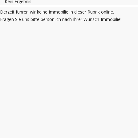
Kein Ergebnis.
Derzeit führen wir keine Immobilie in dieser Rubrik online.
Fragen Sie uns bitte persönlich nach Ihrer Wunsch-Immobilie!