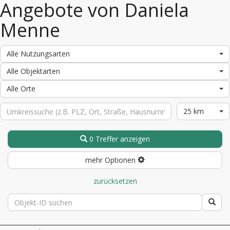
Angebote von Daniela
Menne
Alle Nutzungsarten
Alle Objektarten
Alle Orte
25 km
0 Treffer anzeigen
mehr Optionen
zurücksetzen