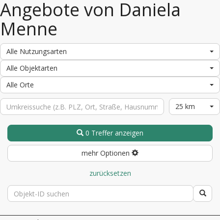
Angebote von Daniela
Menne
Alle Nutzungsarten
Alle Objektarten
Alle Orte
25 km
0 Treffer anzeigen
mehr Optionen
zurücksetzen