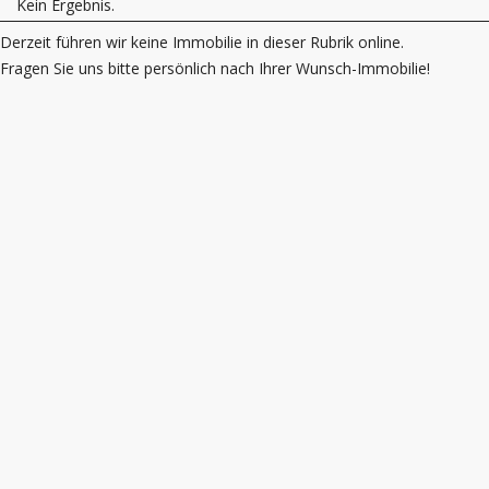
Kein Ergebnis.
Derzeit führen wir keine Immobilie in dieser Rubrik online.
Fragen Sie uns bitte persönlich nach Ihrer Wunsch-Immobilie!