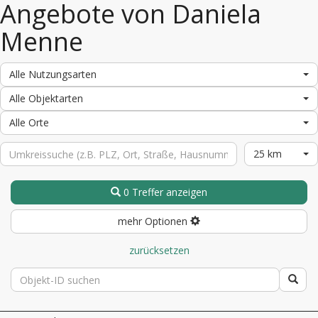
Angebote von Daniela
Menne
Alle Nutzungsarten
Alle Objektarten
Alle Orte
25 km
0 Treffer anzeigen
mehr Optionen
zurücksetzen