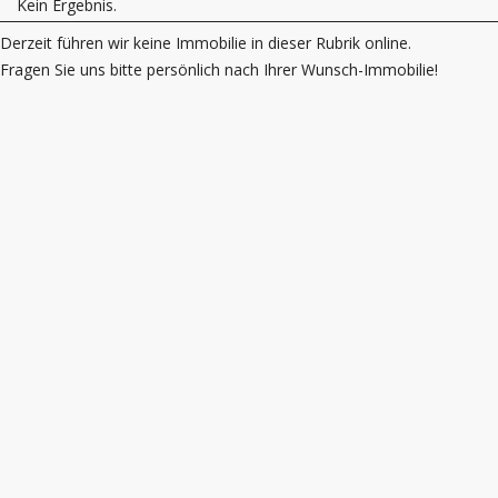
Kein Ergebnis.
Derzeit führen wir keine Immobilie in dieser Rubrik online.
Fragen Sie uns bitte persönlich nach Ihrer Wunsch-Immobilie!