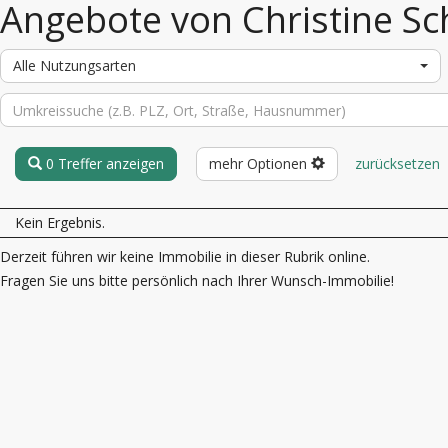
Angebote von Christine Sc
Alle Nutzungsarten
0 Treffer anzeigen
mehr Optionen
zurücksetzen
Kein Ergebnis.
Derzeit führen wir keine Immobilie in dieser Rubrik online.
Fragen Sie uns bitte persönlich nach Ihrer Wunsch-Immobilie!